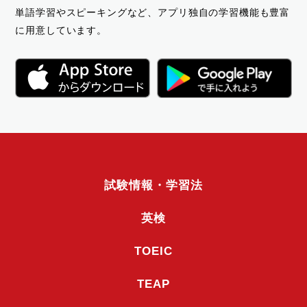
単語学習やスピーキングなど、アプリ独自の学習機能も豊富
に用意しています。
試験情報・学習法
英検
TOEIC
TEAP