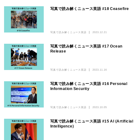
写真で読み解くニュース英語 #18 Ceasefire
写真で読み解くニュース英語
2023.12.21
写真で読み解くニュース英語 #17 Ocean
Release
写真で読み解くニュース英語
2023.11.16
写真で読み解くニュース英語 #16 Personal
Information Security
写真で読み解くニュース英語
2023.10.05
写真で読み解くニュース英語 #15 AI (Artificial
Intelligence)