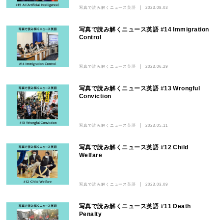
写真で読み解くニュース英語
2023.08.03
写真で読み解くニュース英語 #14 Immigration
Control
写真で読み解くニュース英語
2023.06.29
写真で読み解くニュース英語 #13 Wrongful
Conviction
写真で読み解くニュース英語
2023.05.11
写真で読み解くニュース英語 #12 Child
Welfare
写真で読み解くニュース英語
2023.03.09
写真で読み解くニュース英語 #11 Death
Penalty