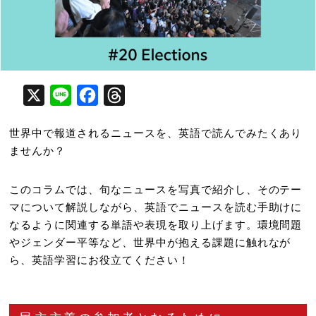
X
Line
Facebook
Threads
世界中で報道されるニュースを、英語で読んでみたくあり
ませんか？
このコラムでは、旬なニュースを写真で紹介し、そのテー
マについて解説しながら、英語でニュースを読む手助けに
なるように関連する単語や表現を取り上げます。環境問題
やジェンダー平等など、世界中が抱える課題に触れなが
ら、英語学習にお役立てください！