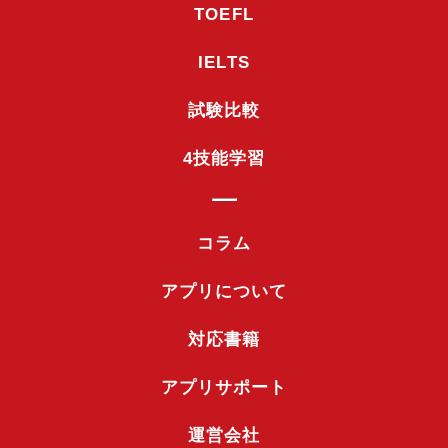
TOEFL
IELTS
試験比較
4技能学習
コラム
アプリについて
対応書籍
アプリサポート
運営会社