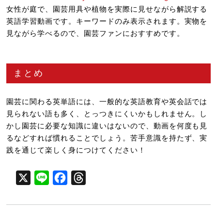
女性が庭で、園芸用具や植物を実際に見せながら解説する
英語学習動画です。キーワードのみ表示されます。実物を
見ながら学べるので、園芸ファンにおすすめです。
まとめ
園芸に関わる英単語には、一般的な英語教育や英会話では
見られない語も多く、とっつきにくいかもしれません。し
かし園芸に必要な知識に違いはないので、動画を何度も見
るなどすれば慣れることでしょう。苦手意識を持たず、実
践を通じて楽しく身につけてください！
X
Line
Facebook
Threads