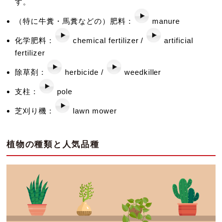
す。
（特に牛糞・馬糞などの）肥料：
manure
化学肥料：
chemical fertilizer /
artificial
fertilizer
除草剤：
herbicide /
weedkiller
支柱：
pole
芝刈り機：
lawn mower
植物の種類と人気品種