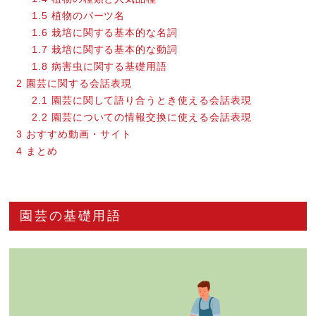
1.5
植物のパーツ名
1.6
栽培に関する基本的な名詞
1.7
栽培に関する基本的な動詞
1.8
病害虫に関する基礎用語
2
園芸に関する会話表現
2.1
園芸に関して語り合うとき使える会話表現
2.2
園芸についての情報交換に使える会話表現
3
おすすめ動画・サイト
4
まとめ
園芸の基礎用語