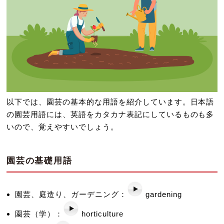
以下では、園芸の基本的な用語を紹介しています。日本語
の園芸用語には、英語をカタカナ表記にしているものも多
いので、覚えやすいでしょう。
園芸の基礎用語
園芸、庭造り、ガーデニング：
gardening
園芸（学）：
horticulture