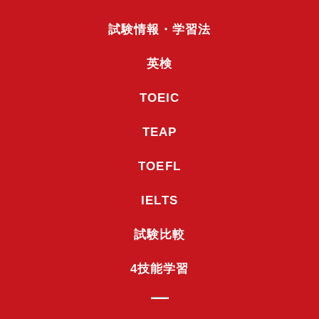
試験情報・学習法
英検
TOEIC
TEAP
TOEFL
IELTS
試験比較
4技能学習