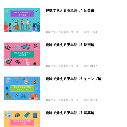
趣味で覚える英単語 #4 音楽編
趣味で覚える英単語シリーズ
2020.12.23
趣味で覚える英単語 #5 映画編
趣味で覚える英単語シリーズ
2021.01.27
趣味で覚える英単語 #6 キャンプ編
趣味で覚える英単語シリーズ
2021.06.10
趣味で覚える英単語 #7 写真編