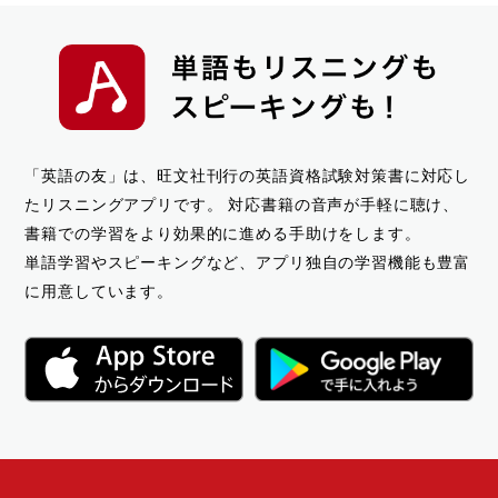
「英語の友」は、旺文社刊行の英語資格試験対策書に対応し
たリスニングアプリです。
対応書籍の音声が手軽に聴け、
書籍での学習をより効果的に進める手助けをします。
単語学習やスピーキングなど、アプリ独自の学習機能も豊富
に用意しています。