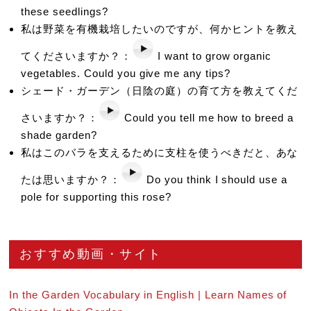
these seedlings?
私は野菜を有機栽培したいのですが、何かヒントを教え
てくださいますか？：
I want to grow organic
vegetables. Could you give me any tips?
シェード・ガーデン（日陰の庭）の育て方を教えてくだ
さいますか？：
Could you tell me how to breed a
shade garden?
私はこのバラを支えるために支柱を使うべきだと、あな
たは思いますか？：
Do you think I should use a
pole for supporting this rose?
おすすめ動画・サイト
In the Garden Vocabulary in English | Learn Names of