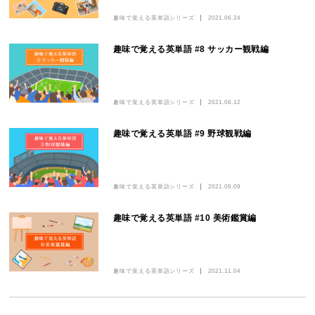
趣味で覚える英単語シリーズ
2021.06.24
趣味で覚える英単語 #8 サッカー観戦編
趣味で覚える英単語シリーズ
2021.08.12
趣味で覚える英単語 #9 野球観戦編
趣味で覚える英単語シリーズ
2021.09.09
趣味で覚える英単語 #10 美術鑑賞編
趣味で覚える英単語シリーズ
2021.11.04