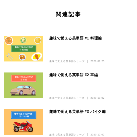
関連記事
趣味で覚える英単語 #1 料理編
趣味で覚える英単語シリーズ
2020.09.25
趣味で覚える英単語 #2 車編
趣味で覚える英単語シリーズ
2020.10.02
趣味で覚える英単語 #3 バイク編
趣味で覚える英単語シリーズ
2020.12.02