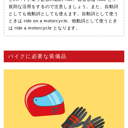
規則な活用をするので注意しましょう。また、自動詞
としても他動詞としても使えます。自動詞として使う
ときは ride on a motorcycle、他動詞として使うとき
は ride a motorcycle となります。
バイクに必要な装備品