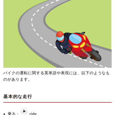
バイクの運転に関する英単語や表現には、以下のようなも
のがあります。
基本的な走行
乗る：
ride