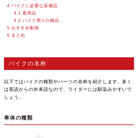
4
バイクに必要な装備品
4.1
着用品
4.2
バイク周りの備品
5
おすすめ動画
6
まとめ
バイクの名称
以下ではバイクの種類やパーツの名称を紹介します。多く
は英語からの外来語なので、ライダーには馴染みやすいで
しょう。
車体の種類