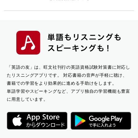
「英語の友」は、旺文社刊行の英語資格試験対策書に対応し
たリスニングアプリです。
対応書籍の音声が手軽に聴け、
書籍での学習をより効果的に進める手助けをします。
単語学習やスピーキングなど、アプリ独自の学習機能も豊富
に用意しています。