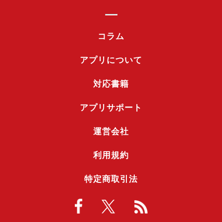
コラム
アプリについて
対応書籍
アプリサポート
運営会社
利用規約
特定商取引法