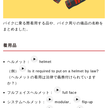
バイクに乗る際着用する品や、バイク周りの備品の名称を
まとめました。
着用品
ヘルメット：
helmet
（例）
Is it required to put on a helmet by law?
（ヘルメットの着用は法律で義務付けられています
か？）
フルフェイスヘルメット：
full face
システムヘルメット：
modular、
flip-up