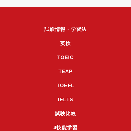
試験情報・学習法
英検
TOEIC
TEAP
TOEFL
IELTS
試験比較
4技能学習