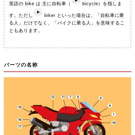
英語の bike は 主に自転車（
bicycle）を指しま
す。ただし
biker といった場合は、「自転車に乗
る人」だけでなく、「バイクに乗る人」を意味するこ
ともあります。
パーツの名称