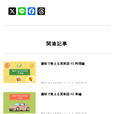
X
Line
Facebook
Threads
関連記事
趣味で覚える英単語 #1 料理編
趣味で覚える英単語シリーズ
2020.09.25
趣味で覚える英単語 #2 車編
趣味で覚える英単語シリーズ
2020.10.02