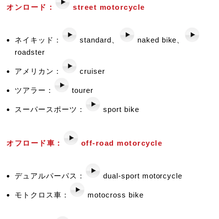
オンロード：
street motorcycle
ネイキッド：
standard、
naked bike、
roadster
アメリカン：
cruiser
ツアラー：
tourer
スーパースポーツ：
sport bike
オフロード車：
off-road motorcycle
デュアルパーパス：
dual-sport motorcycle
モトクロス車：
motocross bike