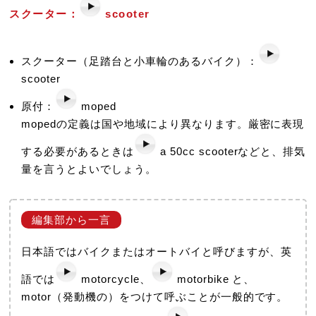
スクーター：
scooter
スクーター（足踏台と小車輪のあるバイク）：
scooter
原付：
moped
mopedの定義は国や地域により異なります。厳密に表現
する必要があるときは
a 50cc scooterなどと、排気
量を言うとよいでしょう。
日本語ではバイクまたはオートバイと呼びますが、英
語では
motorcycle、
motorbike と、
motor（発動機の）をつけて呼ぶことが一般的です。