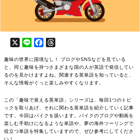
X
Line
Facebook
Threads
趣味の世界に国境なし！ ブログやSNSなどを見ている
と、同じ趣味を持つさまざまな国の人が英語で発信してい
るのを見かけますよね。関連する英単語を知っていると、
そんな情報がぐっと楽しみやすくなります。
この「趣味で覚える英単語」シリーズは、毎回1つのトピ
ックを取りあげ、それに関わる英単語を紹介していく記事
です。今回はバイクを扱います。バイクのブログや動画を
楽しむ手助けになるような単語や、夢の海外ツーリングで
役立つ単語を特集していますので、ぜひ参考にしてくださ
い！