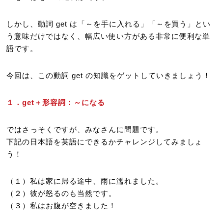
しかし、動詞 get は「～を手に入れる」「～を買う」とい
う意味だけではなく、幅広い使い方がある非常に便利な単
語です。
今回は、この動詞 get の知識をゲットしていきましょう！
１．get＋形容詞：～になる
ではさっそくですが、みなさんに問題です。
下記の日本語を英語にできるかチャレンジしてみましょ
う！
（１）私は家に帰る途中、雨に濡れました。
（２）彼が怒るのも当然です。
（３）私はお腹が空きました！