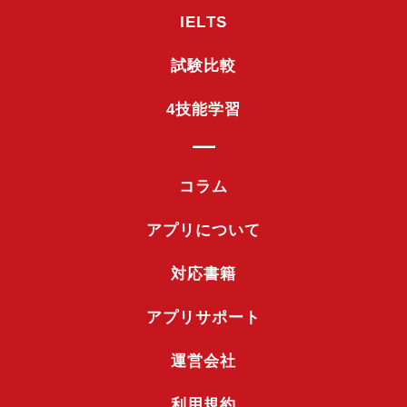
IELTS
試験比較
4技能学習
コラム
アプリについて
対応書籍
アプリサポート
運営会社
利用規約