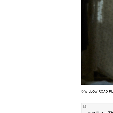
© WILLOW ROAD FI