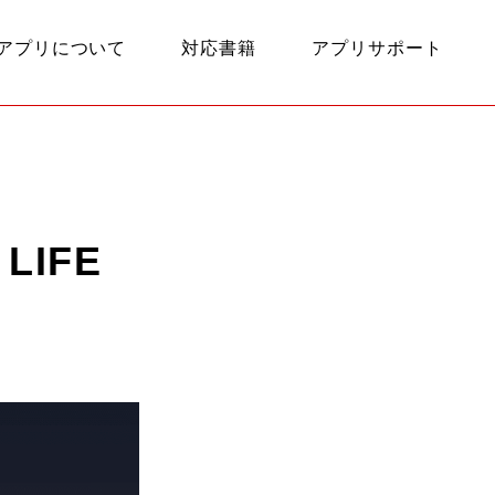
アプリについて
対応書籍
アプリサポート
LIFE