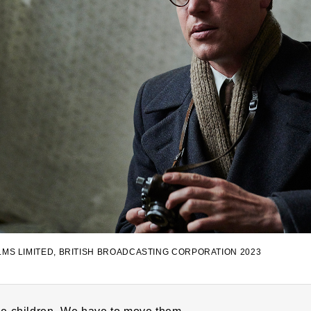
LMS LIMITED, BRITISH BROADCASTING CORPORATION 2023