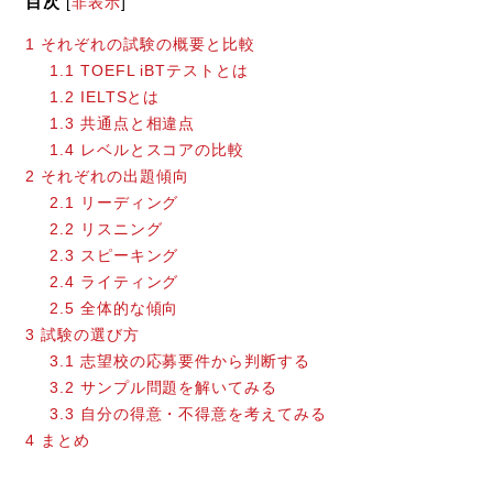
目次
[
非表示
]
1
それぞれの試験の概要と比較
1.1
TOEFL iBTテストとは
1.2
IELTSとは
1.3
共通点と相違点
1.4
レベルとスコアの比較
2
それぞれの出題傾向
2.1
リーディング
2.2
リスニング
2.3
スピーキング
2.4
ライティング
2.5
全体的な傾向
3
試験の選び方
3.1
志望校の応募要件から判断する
3.2
サンプル問題を解いてみる
3.3
自分の得意・不得意を考えてみる
4
まとめ