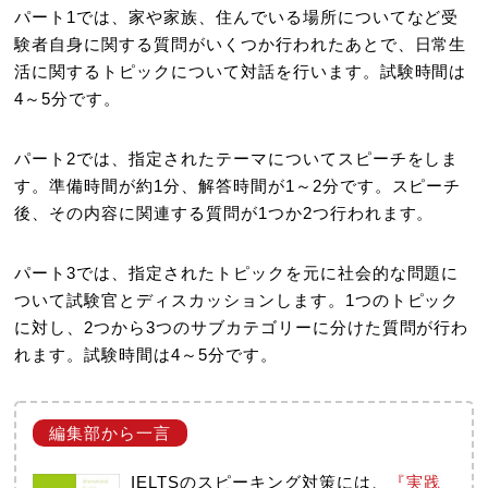
パート1では、家や家族、住んでいる場所についてなど受
験者自身に関する質問がいくつか行われたあとで、日常生
活に関するトピックについて対話を行います。試験時間は
4～5分です。
パート2では、指定されたテーマについてスピーチをしま
す。準備時間が約1分、解答時間が1～2分です。スピーチ
後、その内容に関連する質問が1つか2つ行われます。
パート3では、指定されたトピックを元に社会的な問題に
ついて試験官とディスカッションします。1つのトピック
に対し、2つから3つのサブカテゴリーに分けた質問が行わ
れます。試験時間は4～5分です。
IELTSのスピーキング対策には、
『実践