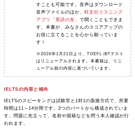
すことも可能です。音声はダウンロード
音声ファイルのほか、
旺文社リスニング
アプリ「英語の友」
で聞くこともできま
す。本書が、みなさんのスコアアップの
お役に立てることを心から願っていま
す！
※2026年1月21日より、TOEFL iBTテスト
はリニューアルされます。本書籍は、リニ
ューアル前の内容に基づいています。
IELTSの内容と傾向
IELTSのスピーキングは試験官と1対1の面接方式で、所要
時間は11～14分間です。3つのパートから構成されていま
す。問題に先立って、名前や国籍などを問う本人確認が行
われます。