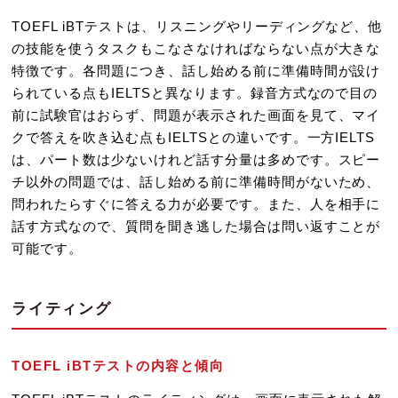
TOEFL iBTテストは、リスニングやリーディングなど、他
の技能を使うタスクもこなさなければならない点が大きな
特徴です。各問題につき、話し始める前に準備時間が設け
られている点もIELTSと異なります。録音方式なので目の
前に試験官はおらず、問題が表示された画面を見て、マイ
クで答えを吹き込む点もIELTSとの違いです。一方IELTS
は、パート数は少ないけれど話す分量は多めです。スピー
チ以外の問題では、話し始める前に準備時間がないため、
問われたらすぐに答える力が必要です。また、人を相手に
話す方式なので、質問を聞き逃した場合は問い返すことが
可能です。
ライティング
TOEFL iBTテストの内容と傾向