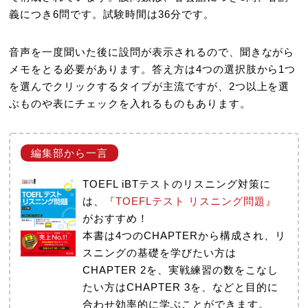
義につき6問です。試験時間は36分です。
音声を一度聞いた後に設問が表示されるので、聞きながら
メモをとる必要があります。答え方は4つの選択肢から1つ
を選んでクリックするタイプが主流ですが、2つ以上を選
ぶものや表にチェックを入れるものもあります。
TOEFL iBTテストのリスニング対策に
は、
『TOEFLテスト リスニング問題』
がおすすめ！
本書は4つのCHAPTERから構成され、リ
スニングの基礎を学びたい方は
CHAPTER 2を、実戦練習の数をこなし
たい方はCHAPTER 3を、などと目的に
合わせ効率的に学ぶことができます。