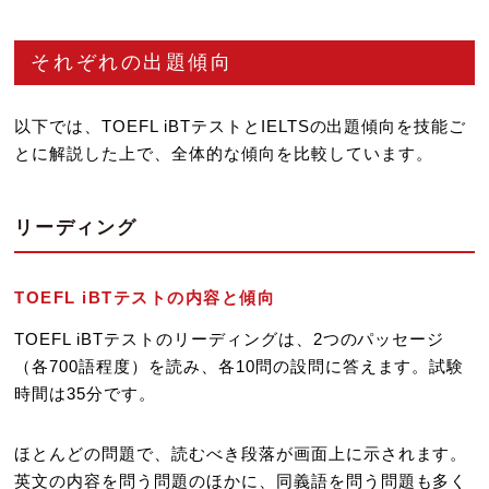
それぞれの出題傾向
以下では、TOEFL iBTテストとIELTSの出題傾向を技能ご
とに解説した上で、全体的な傾向を比較しています。
リーディング
TOEFL iBTテストの内容と傾向
TOEFL iBTテストのリーディングは、2つのパッセージ
（各700語程度）を読み、各10問の設問に答えます。試験
時間は35分です。
ほとんどの問題で、読むべき段落が画面上に示されます。
英文の内容を問う問題のほかに、同義語を問う問題も多く