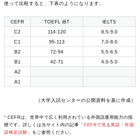
使って比較すると、下表のようになります。
CEFR
TOEFL iBT
IELTS
C2
114-120
8.5-9.0
C1
95-113
7.0-8.0
B2
72-94
5.5-6.5
B1
42-71
4.0-5.0
A2
A1
（大学入試センターの公開資料を基に作成）
*
CEFRは、世界中で広く利用されている外国語運用能力の指
標です。詳しくは当サイト内の記事
「CEFRで見る英語・外国
語検定試験」
をご参照ください。