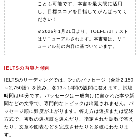
ことも可能です。本書を最大限に活用
し、目標スコアを目指してがんばってく
ださい！
※2026年1月21日より、TOEFL iBTテスト
はリニューアルされます。本書籍は、リニ
ューアル前の内容に基づいています。
IELTSの内容と傾向
IELTSのリーディングでは、3つのパッセージ（合計2,150
～2,750語）を読み、各13～14問の設問に答えます。試験
時間は60分です。パッセージは一般向けに書かれた本や新
聞などの文章で、専門的なトピックは出題されません。パ
ッセージ順に難度が上がります。答え方は選択または記述
方式で、複数の選択肢を選んだり、指定された語数で答え
たり、文章や図表などを完成させたりと多岐にわたりま
す。