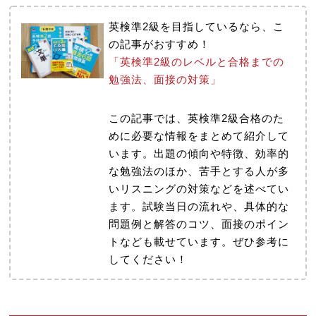
英検準2級を目指しているなら、こ
の記事がおすすめ！
「英検準2級のレベルと合格までの
勉強法、面接の対策」
この記事では、英検準2級合格のた
めに必要な情報をまとめて紹介して
います。出題の傾向や特徴、効率的
な勉強法のほか、苦手とする人が多
いリスニングの対策などを述べてい
ます。試験当日の流れや、具体的な
問題例と解答のコツ、面接のポイン
トなども載せています。ぜひ参考に
してください！