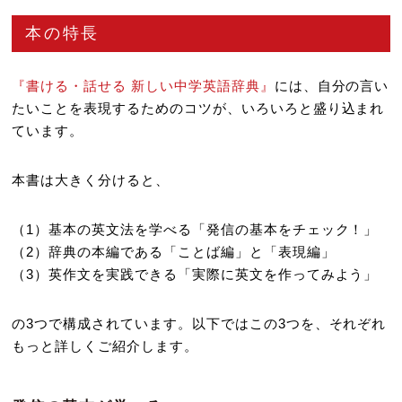
本の特長
『書ける・話せる 新しい中学英語辞典』
には、自分の言い
たいことを表現するためのコツが、いろいろと盛り込まれ
ています。
本書は大きく分けると、
（1）基本の英文法を学べる「発信の基本をチェック！」
（2）辞典の本編である「ことば編」と「表現編」
（3）英作文を実践できる「実際に英文を作ってみよう」
の3つで構成されています。以下ではこの3つを、それぞれ
もっと詳しくご紹介します。