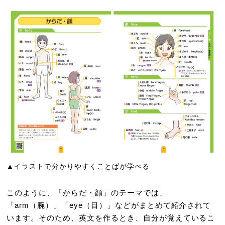
▲イラストで分かりやすくことばが学べる
このように、「からだ・顔」のテーマでは、
「arm（腕）」「eye（目）」などがまとめて紹介されて
います。そのため、英文を作るとき、自分が覚えているこ