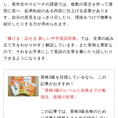
し、英作文やスピーチの課題では、複数の英文を作って適
切に並べ、起承転結のある内容に仕上げる必要がありま
す。自分の意見をはっきり示したり、理由をつけて物事を
紹介したりする力が求められます。
『書ける・話せる 新しい中学英語辞典』
では、文章の組み
立て方をわかりやすく解説しています。また実例も豊富な
ので、それをお手本にして英語の文章を書いたり話したり
できるようになります。
英検3級を目指しているなら、この
記事がおすすめ！
「英検3級のレベルと合格までの勉
強法、面接の対策」
この記事では、英検3級合格のため
に必要な情報をまとめて紹介してい