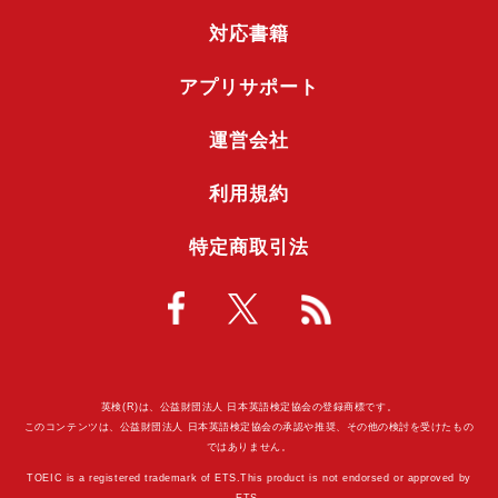
対応書籍
アプリサポート
運営会社
利用規約
特定商取引法
英検(R)は、公益財団法人 日本英語検定協会の登録商標です。
このコンテンツは、公益財団法人 日本英語検定協会の承認や推奨、その他の検討を受けたもの
ではありません。
TOEIC is a registered trademark of ETS.This product is not endorsed or approved by
ETS.