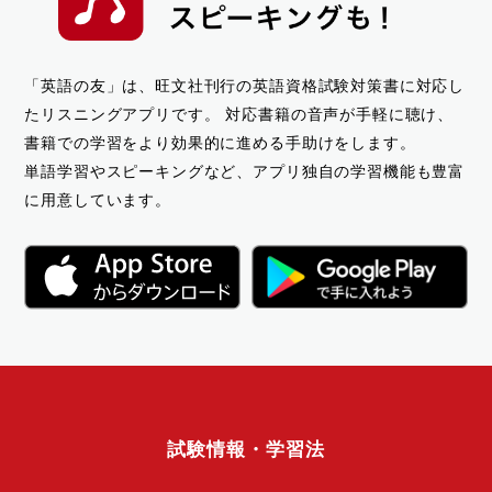
「英語の友」は、旺文社刊行の英語資格試験対策書に対応し
たリスニングアプリです。
対応書籍の音声が手軽に聴け、
書籍での学習をより効果的に進める手助けをします。
単語学習やスピーキングなど、アプリ独自の学習機能も豊富
に用意しています。
試験情報・学習法