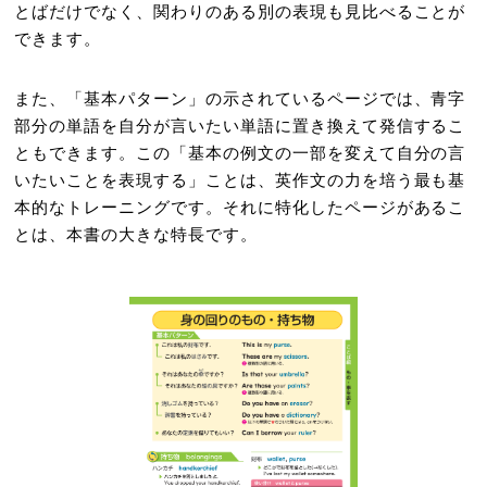
とばだけでなく、関わりのある別の表現も見比べることが
できます。
また、「基本パターン」の示されているページでは、青字
部分の単語を自分が言いたい単語に置き換えて発信するこ
ともできます。この「基本の例文の一部を変えて自分の言
いたいことを表現する」ことは、英作文の力を培う最も基
本的なトレーニングです。それに特化したページがあるこ
とは、本書の大きな特長です。