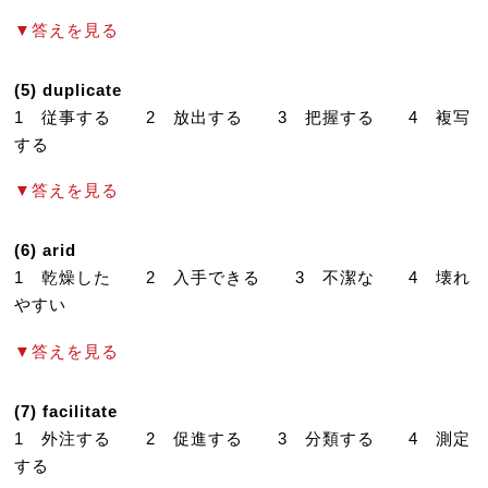
▼答えを見る
(5) duplicate
1 従事する 2 放出する 3 把握する 4 複写
する
▼答えを見る
(6) arid
1 乾燥した 2 入手できる 3 不潔な 4 壊れ
やすい
▼答えを見る
(7) facilitate
1 外注する 2 促進する 3 分類する 4 測定
する