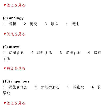
▼答えを見る
(8) analogy
1 骨折 2 衝突 3 類推 4 混沌
▼答えを見る
(9) attest
1 幻滅する 2 証明する 3 崇拝する 4 保存
する
▼答えを見る
(10) ingenious
1 汚染された 2 才能のある 3 親密な 4 貧
弱な
▼答えを見る