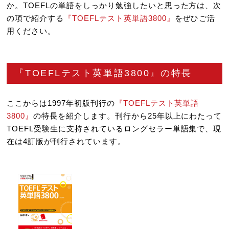
か。TOEFLの単語をしっかり勉強したいと思った方は、次
の項で紹介する
『TOEFLテスト英単語3800』
をぜひご活
用ください。
『TOEFLテスト英単語3800』の特長
ここからは1997年初版刊行の
『TOEFLテスト英単語
3800』
の特長を紹介します。刊行から25年以上にわたって
TOEFL受験生に支持されているロングセラー単語集で、現
在は4訂版が刊行されています。