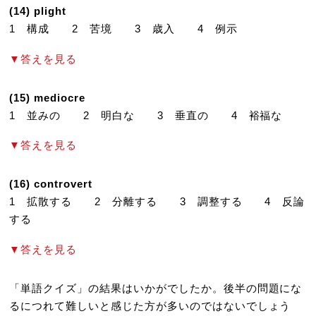
(14) plight
1 構成 2 苦境 3 歳入 4 例示
▼答えを見る
(15) mediocre
1 並みの 2 明白な 3 垂直の 4 裕福な
▼答えを見る
(16) controvert
1 拡散する 2 分離する 3 調整する 4 反論
する
▼答えを見る
「単語クイズ」の結果はいかがでしたか。後半の問題にな
るにつれて難しいと感じた方が多いのではないでしょう