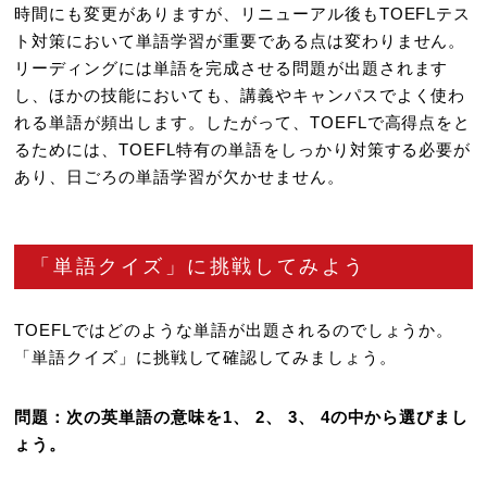
時間にも変更がありますが、リニューアル後もTOEFLテス
ト対策において単語学習が重要である点は変わりません。
リーディングには単語を完成させる問題が出題されます
し、ほかの技能においても、講義やキャンパスでよく使わ
れる単語が頻出します。したがって、TOEFLで高得点をと
るためには、TOEFL特有の単語をしっかり対策する必要が
あり、日ごろの単語学習が欠かせません。
「単語クイズ」に挑戦してみよう
TOEFLではどのような単語が出題されるのでしょうか。
「単語クイズ」に挑戦して確認してみましょう。
問題：次の英単語の意味を1、 2、 3、 4の中から選びまし
ょう。