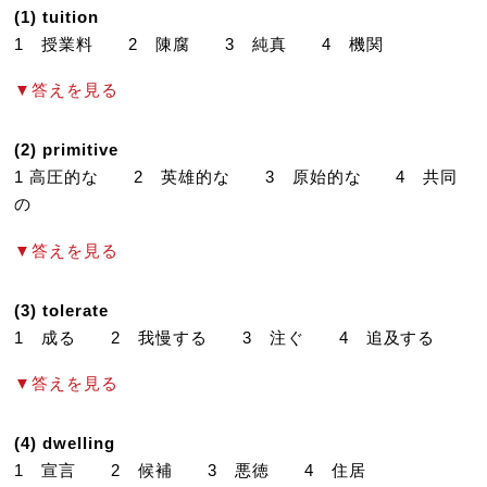
(1) tuition
1 授業料 2 陳腐 3 純真 4 機関
▼答えを見る
(2) primitive
1 高圧的な 2 英雄的な 3 原始的な 4 共同
の
▼答えを見る
(3) tolerate
1 成る 2 我慢する 3 注ぐ 4 追及する
▼答えを見る
(4) dwelling
1 宣言 2 候補 3 悪徳 4 住居