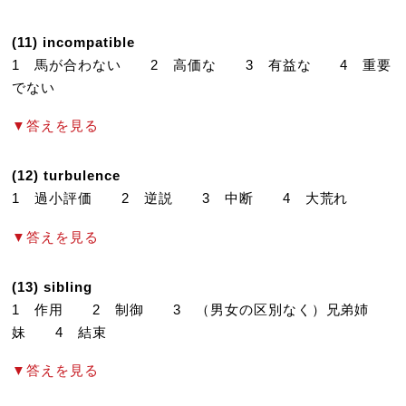
(11) incompatible
1 馬が合わない 2 高価な 3 有益な 4 重要
でない
▼答えを見る
(12) turbulence
1 過小評価 2 逆説 3 中断 4 大荒れ
▼答えを見る
(13) sibling
1 作用 2 制御 3 （男女の区別なく）兄弟姉
妹 4 結束
▼答えを見る