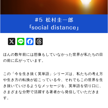
X
Line
Facebook
Threads
ほんの数年前には想像もしていなかった世界が私たちの目
の前に広がっています。
この「今を生き抜く英単語」シリーズは、私たちの考え方
や生き方の転換が起こっている今、それでもこの世界を生
き抜いていけるようなメッセージを、英単語を切り口に、
さまざまな分野で活躍する著者から発信していただきま
す。