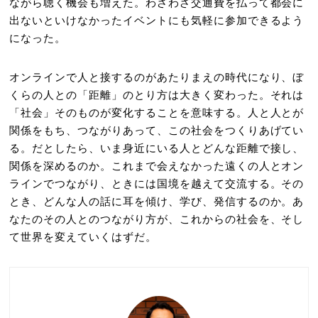
ながら聴く機会も増えた。わざわざ交通費を払って都会に
出ないといけなかったイベントにも気軽に参加できるよう
になった。
オンラインで人と接するのがあたりまえの時代になり、ぼ
くらの人との「距離」のとり方は大きく変わった。それは
「社会」そのものが変化することを意味する。人と人とが
関係をもち、つながりあって、この社会をつくりあげてい
る。だとしたら、いま身近にいる人とどんな距離で接し、
関係を深めるのか。これまで会えなかった遠くの人とオン
ラインでつながり、ときには国境を越えて交流する。その
とき、どんな人の話に耳を傾け、学び、発信するのか。あ
なたのその人とのつながり方が、これからの社会を、そし
て世界を変えていくはずだ。