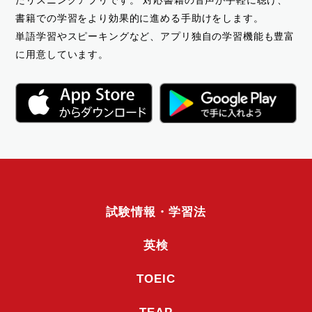
たリスニングアプリです。
対応書籍の音声が手軽に聴け、
書籍での学習をより効果的に進める手助けをします。
単語学習やスピーキングなど、アプリ独自の学習機能も豊富
に用意しています。
試験情報・学習法
英検
TOEIC