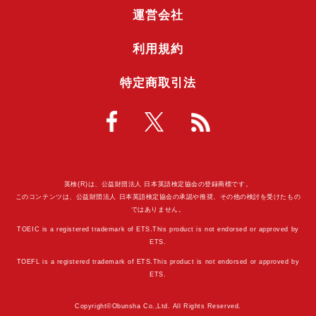
運営会社
利用規約
特定商取引法
英検(R)は、公益財団法人 日本英語検定協会の登録商標です。
このコンテンツは、公益財団法人 日本英語検定協会の承認や推奨、その他の検討を受けたもの
ではありません。
TOEIC is a registered trademark of ETS.This product is not endorsed or approved by
ETS.
TOEFL is a registered trademark of ETS.This product is not endorsed or approved by
ETS.
Copyright©Obunsha Co.,Ltd. All Rights Reserved.