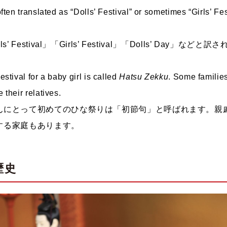
 often translated as “Dolls’ Festival” or sometimes “Girls’ Fes
 Festival」「Girls’ Festival」「Dolls’ Day」などと
Festival for a baby girl is called
Hatsu Zekku
. Some familie
e their relatives.
んにとって初めてのひな祭りは「初節句」と呼ばれます。親
する家庭もあります。
：歴史