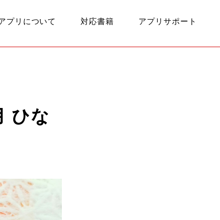
アプリについて
対応書籍
アプリサポート
 ひな