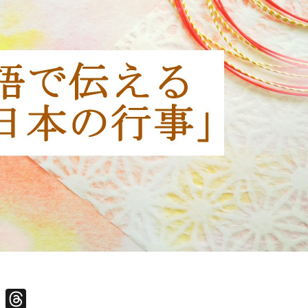
Facebook
Threads