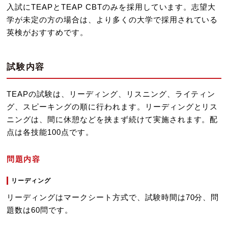
入試にTEAPとTEAP CBTのみを採用しています。志望大
学が未定の方の場合は、より多くの大学で採用されている
英検がおすすめです。
試験内容
TEAPの試験は、リーディング、リスニング、ライティン
グ、スピーキングの順に行われます。リーディングとリス
ニングは、間に休憩などを挟まず続けて実施されます。配
点は各技能100点です。
問題内容
リーディング
リーディングはマークシート方式で、試験時間は70分、問
題数は60問です。