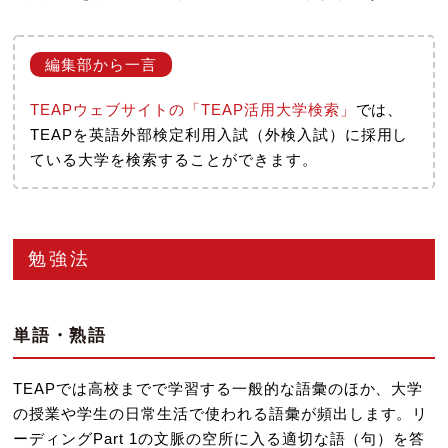
TEAPウェブサイトの「TEAP活用大学検索」
では、
TEAPを英語外部検定利用入試（外検入試）に採用し
ている大学を検索することができます。
勉強法
単語・熟語
TEAPでは高校までで学習する一般的な語彙のほか、大学
の授業や学生の日常生活で使われる語彙が頻出します。リ
ーディングPart 1の文脈の空所に入る適切な語（句）を答