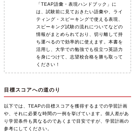
「TEAP語彙・表現ハンドブック」に
は、試験前に見ておきたい語彙や、ライ
ティング・スピーキングで使える表現、
スピーキング試験の流れについてなどの
情報がまとめられており、切り離して持
ち運べるので効率的に使えます。本書を
活用し、大学での勉強でも役立つ英語力
を身につけて、志望校合格を勝ち取って
ください！
目標スコアへの道のり
以下では、TEAPの目標スコアを獲得するまでの学習計画
や、それに必要な時間の一例を挙げています。個人差があ
り学習条件も異なるのであくまで目安ですが、学習計画の
参考にしてください。