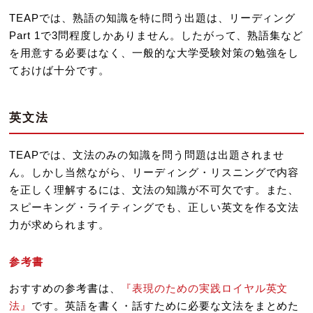
TEAPでは、熟語の知識を特に問う出題は、リーディング
Part 1で3問程度しかありません。したがって、熟語集など
を用意する必要はなく、一般的な大学受験対策の勉強をし
ておけば十分です。
英文法
TEAPでは、文法のみの知識を問う問題は出題されませ
ん。しかし当然ながら、リーディング・リスニングで内容
を正しく理解するには、文法の知識が不可欠です。また、
スピーキング・ライティングでも、正しい英文を作る文法
力が求められます。
参考書
おすすめの参考書は、
『表現のための実践ロイヤル英文
法』
です。英語を書く・話すために必要な文法をまとめた