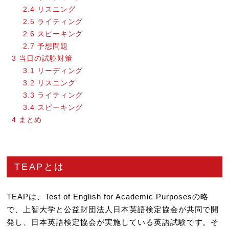
2.4
リスニング
2.5
ライティング
2.6
スピーキング
2.7
予想問題
3
当日の試験対策
3.1
リーディング
3.2
リスニング
3.3
ライティング
3.4
スピーキング
4
まとめ
TEAPとは
TEAPは、Test of English for Academic Purposesの略
で、上智大学と公益財団法人日本英語検定協会が共同で開
発し、日本英語検定協会が実施している英語試験です。そ