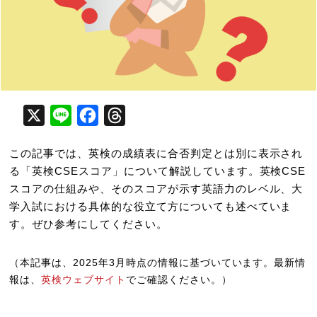
X
Line
Facebook
Threads
この記事では、英検の成績表に合否判定とは別に表示され
る「英検CSEスコア」について解説しています。英検CSE
スコアの仕組みや、そのスコアが示す英語力のレベル、大
学入試における具体的な役立て方についても述べていま
す。ぜひ参考にしてください。
（本記事は、2025年3月時点の情報に基づいています。最新情
報は、
英検ウェブサイト
でご確認ください。）