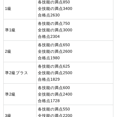
各技能の満点850
1級
全技能の満点3400
合格点2630
各技能の満点750
準1級
全技能の満点3000
合格点2304
各技能の満点650
2級
全技能の満点2600
合格点1980
各技能の満点625
準2級プラス
全技能の満点2500
合格点1829
各技能の満点600
準2級
全技能の満点2400
合格点1728
各技能の満点550
3級
全技能の満点2200