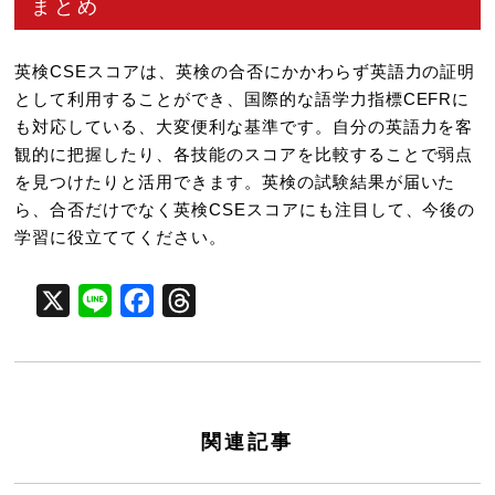
まとめ
英検CSEスコアは、英検の合否にかかわらず英語力の証明
として利用することができ、国際的な語学力指標CEFRに
も対応している、大変便利な基準です。自分の英語力を客
観的に把握したり、各技能のスコアを比較することで弱点
を見つけたりと活用できます。英検の試験結果が届いた
ら、合否だけでなく英検CSEスコアにも注目して、今後の
学習に役立ててください。
X
Line
Facebook
Threads
関連記事