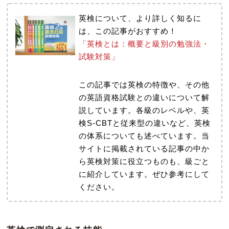
英検について、より詳しく知るに
は、この記事がおすすめ！
「英検とは：概要と級別の勉強法・
試験対策」
この記事では英検の特徴や、その他
の英語資格試験との違いについて解
説しています。各級のレベルや、英
検S-CBTと従来型の違いなど、英検
の体系についても述べています。当
サイトに掲載されている記事の中か
ら英検対策に役立つものも、級ごと
に紹介しています。ぜひ参考にして
ください。