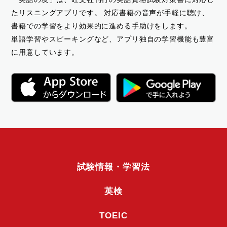
たリスニングアプリです。
対応書籍の音声が手軽に聴け、
書籍での学習をより効果的に進める手助けをします。
単語学習やスピーキングなど、アプリ独自の学習機能も豊富
に用意しています。
試験情報・学習法
英検
TOEIC