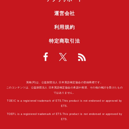
運営会社
利用規約
特定商取引法
英検(R)は、公益財団法人 日本英語検定協会の登録商標です。
このコンテンツは、公益財団法人 日本英語検定協会の承認や推奨、その他の検討を受けたもの
ではありません。
TOEIC is a registered trademark of ETS.This product is not endorsed or approved by
ETS.
TOEFL is a registered trademark of ETS.This product is not endorsed or approved by
ETS.