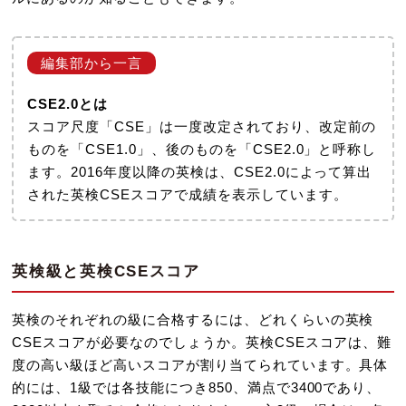
CSE2.0とは
スコア尺度「CSE」は一度改定されており、改定前の
ものを「CSE1.0」、後のものを「CSE2.0」と呼称し
ます。2016年度以降の英検は、CSE2.0によって算出
された英検CSEスコアで成績を表示しています。
英検級と英検CSEスコア
英検のそれぞれの級に合格するには、どれくらいの英検
CSEスコアが必要なのでしょうか。英検CSEスコアは、難
度の高い級ほど高いスコアが割り当てられています。具体
的には、1級では各技能につき850、満点で3400であり、