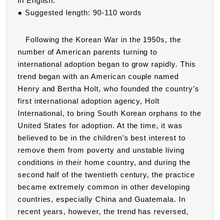
in English.
● Suggested length: 90-110 words
Following the Korean War in the 1950s, the
number of American parents turning to
international adoption began to grow rapidly. This
trend began with an American couple named
Henry and Bertha Holt, who founded the country’s
first international adoption agency, Holt
International, to bring South Korean orphans to the
United States for adoption. At the time, it was
believed to be in the children’s best interest to
remove them from poverty and unstable living
conditions in their home country, and during the
second half of the twentieth century, the practice
became extremely common in other developing
countries, especially China and Guatemala. In
recent years, however, the trend has reversed,