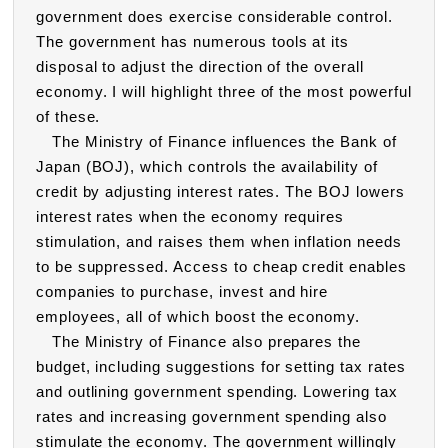
government does exercise considerable control.
The government has numerous tools at its
disposal to adjust the direction of the overall
economy. I will highlight three of the most powerful
of these.
The Ministry of Finance influences the Bank of
Japan (BOJ), which controls the availability of
credit by adjusting interest rates. The BOJ lowers
interest rates when the economy requires
stimulation, and raises them when inflation needs
to be suppressed. Access to cheap credit enables
companies to purchase, invest and hire
employees, all of which boost the economy.
The Ministry of Finance also prepares the
budget, including suggestions for setting tax rates
and outlining government spending. Lowering tax
rates and increasing government spending also
stimulate the economy. The government willingly