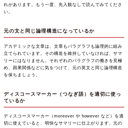
れがあります。もう一度、先入観なしで読んでみてくださ
い。
元の文と同じ論理構造になっているか
アカデミックな文章は、文章もパラグラフも論理的に組み
立てられています。その構造を維持していなければ、サマ
リーにはなりません。それぞれのパラグラフの働きを見極
め、因果関係などに気をつけて、元の英文と同じ論理構造
を保ちましょう。
ディスコースマーカー（つなぎ語）を適切に使っ
ているか
ディスコースマーカー（moreover や however など）を適
切に使えていると、明快なサマリーに仕上がります。元の