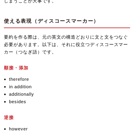
しまうことが大事です。
使える表現（ディスコースマーカー）
要約を作る際は、元の英文の構造どおりに文と文をつなぐ
必要があります。以下は、それに役立つディスコースマー
カー（つなぎ語）です。
順接・添加
therefore
in addition
additionally
besides
逆接
however