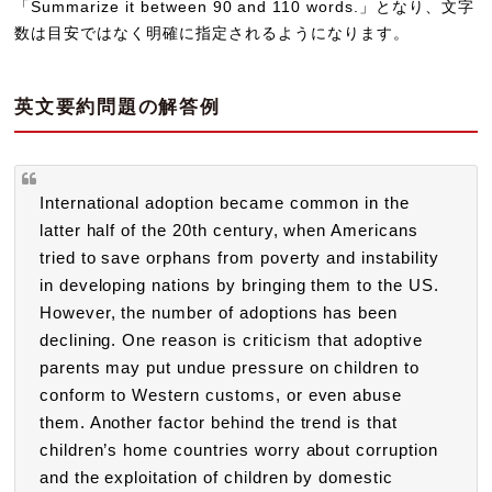
「Summarize it between 90 and 110 words.」となり、文字
数は目安ではなく明確に指定されるようになります。
英文要約問題の解答例
International adoption became common in the
latter half of the 20th century, when Americans
tried to save orphans from poverty and instability
in developing nations by bringing them to the US.
However, the number of adoptions has been
declining. One reason is criticism that adoptive
parents may put undue pressure on children to
conform to Western customs, or even abuse
them. Another factor behind the trend is that
children’s home countries worry about corruption
and the exploitation of children by domestic