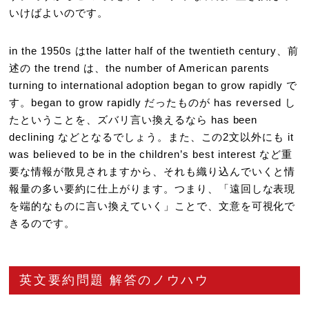
いけばよいのです。
in the 1950s はthe latter half of the twentieth century、前
述の the trend は、the number of American parents
turning to international adoption began to grow rapidly で
す。began to grow rapidly だったものが has reversed し
たということを、ズバリ言い換えるなら has been
declining などとなるでしょう。また、この2文以外にも it
was believed to be in the children’s best interest など重
要な情報が散見されますから、それも織り込んでいくと情
報量の多い要約に仕上がります。つまり、「遠回しな表現
を端的なものに言い換えていく」ことで、文意を可視化で
きるのです。
英文要約問題 解答のノウハウ