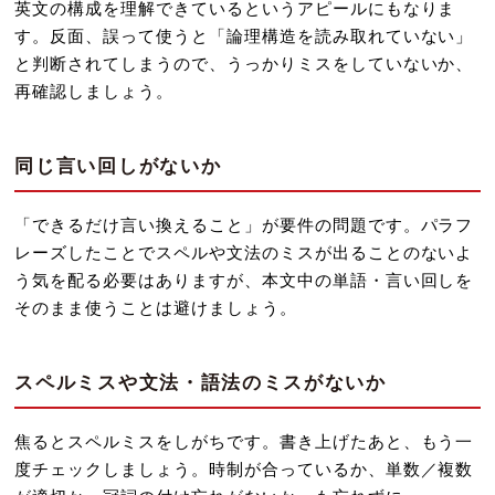
英文の構成を理解できているというアピールにもなりま
す。反面、誤って使うと「論理構造を読み取れていない」
と判断されてしまうので、うっかりミスをしていないか、
再確認しましょう。
同じ言い回しがないか
「できるだけ言い換えること」が要件の問題です。パラフ
レーズしたことでスペルや文法のミスが出ることのないよ
う気を配る必要はありますが、本文中の単語・言い回しを
そのまま使うことは避けましょう。
スペルミスや文法・語法のミスがないか
焦るとスペルミスをしがちです。書き上げたあと、もう一
度チェックしましょう。時制が合っているか、単数／複数