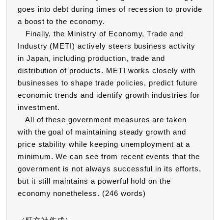
goes into debt during times of recession to provide
a boost to the economy.
Finally, the Ministry of Economy, Trade and
Industry (METI) actively steers business activity
in Japan, including production, trade and
distribution of products. METI works closely with
businesses to shape trade policies, predict future
economic trends and identify growth industries for
investment.
All of these government measures are taken
with the goal of maintaining steady growth and
price stability while keeping unemployment at a
minimum. We can see from recent events that the
government is not always successful in its efforts,
but it still maintains a powerful hold on the
economy nonetheless. (246 words)