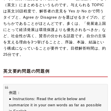
（英文）にまとめるというものです。与えられる TOPIC
は英文10語程度で、解答者の意見を Yes か No かで問う
タイプと、Agree か Disagree かを選ばせるタイプの、ど
ちらかであることがほとんどです。多くは、「発展途上国
にとって経済発展は環境保護よりも優先されるべきか」な
ど、社会性が高く、賛否の分かれる話題です。自分の主張
を支える理由を3つ挙げることと、序論、本論、結論とい
う構成になっていることが要件です。目標解答時間は、約
25分です。
英文要約問題の問題例
例題：
● Instructions: Read the article below and
summarize it in your own words as far as possible