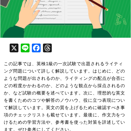
X
Line
Facebook
Threads
この記事では、英検1級の一次試験で出題されるライティ
ング問題について詳しく解説しています。はじめに、どの
ような問題が出されるのか、ライティングの配点が合否に
どの程度かかわるのか、どのような観点から採点されるの
か、など試験の概要を述べています。次に、理想的な英文
を書くためのコツや解答のノウハウ、役に立つ表現につい
て解説しています。英文の質を上げるために確認すべき事
項のチェックリストも載せています。最後に、作文力をつ
けるための学習方法や、参考書を使った対策を詳述してい
ます。ぜひ参考にしてください。