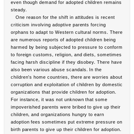
even though demand for adopted children remains
steady.
One reason for the shift in attitudes is recent
criticism involving adoptive parents forcing
orphans to adapt to Western cultural norms. There
are numerous reports of adopted children being
harmed by being subjected to pressure to conform
to foreign customs, religion, and diets, sometimes
facing harsh discipline if they disobey. There have
also been various abuse scandals. In the
children’s home countries, there are worries about
corruption and exploitation of children by domestic
organizations that provide children for adoption.
For instance, it was not unknown that some
impoverished parents were bribed to give up their
children, and organizations hungry to earn
adoption fees sometimes put extreme pressure on
birth parents to give up their children for adoption.