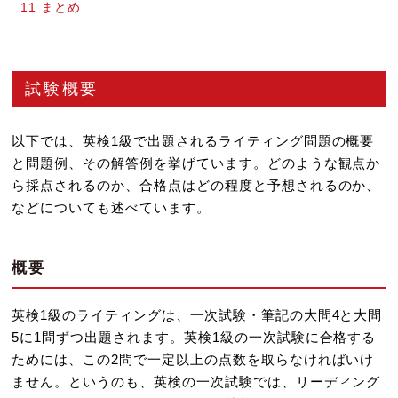
11
まとめ
試験概要
以下では、英検1級で出題されるライティング問題の概要
と問題例、その解答例を挙げています。どのような観点か
ら採点されるのか、合格点はどの程度と予想されるのか、
などについても述べています。
概要
英検1級のライティングは、一次試験・筆記の大問4と大問
5に1問ずつ出題されます。英検1級の一次試験に合格する
ためには、この2問で一定以上の点数を取らなければいけ
ません。というのも、英検の一次試験では、リーディング